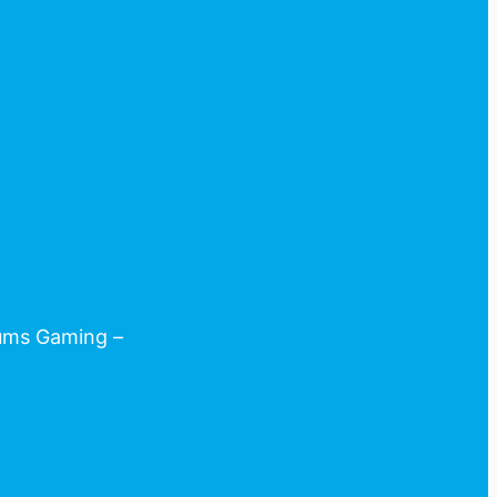
 ums Gaming –