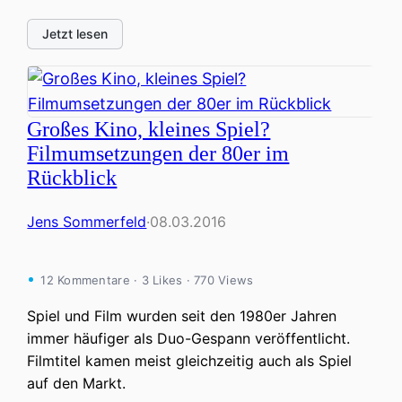
Jetzt lesen
Großes Kino, kleines Spiel?
Filmumsetzungen der 80er im
Rückblick
Jens Sommerfeld
·
08.03.2016
12 Kommentare · 3 Likes · 770 Views
Spiel und Film wurden seit den 1980er Jahren
immer häufiger als Duo-Gespann veröffentlicht.
Filmtitel kamen meist gleichzeitig auch als Spiel
auf den Markt.