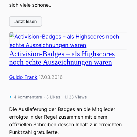
sich viele schöne…
Jetzt lesen
Activision-Badges – als Highscores
noch echte Auszeichnungen waren
Guido Frank
·
17.03.2016
4 Kommentare · 3 Likes · 1.133 Views
Die Auslieferung der Badges an die Mitglieder
erfolgte in der Regel zusammen mit einem
offiziellen Schreiben dessen Inhalt zur erreichten
Punktzahl gratulierte.