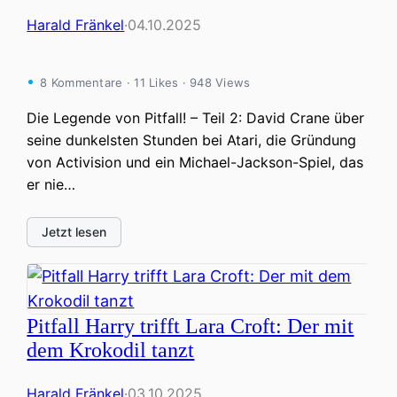
Harald Fränkel
·
04.10.2025
8 Kommentare · 11 Likes · 948 Views
Die Legende von Pitfall! – Teil 2: David Crane über
seine dunkelsten Stunden bei Atari, die Gründung
von Activision und ein Michael-Jackson-Spiel, das
er nie…
Jetzt lesen
Pitfall Harry trifft Lara Croft: Der mit
dem Krokodil tanzt
Harald Fränkel
·
03.10.2025