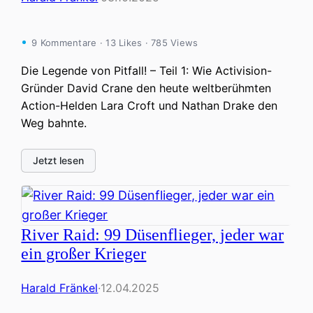
9 Kommentare · 13 Likes · 785 Views
Die Legende von Pitfall! – Teil 1: Wie Activision-
Gründer David Crane den heute weltberühmten
Action-Helden Lara Croft und Nathan Drake den
Weg bahnte.
Jetzt lesen
River Raid: 99 Düsenflieger, jeder war
ein großer Krieger
Harald Fränkel
·
12.04.2025