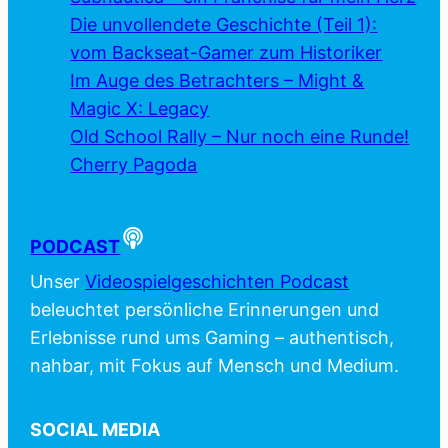
Die unvollendete Geschichte (Teil 1):
vom Backseat-Gamer zum Historiker
Im Auge des Betrachters – Might &
Magic X: Legacy
Old School Rally – Nur noch eine Runde!
Cherry Pagoda
PODCAST
Unser
Videospielgeschichten Podcast
beleuchtet persönliche Erinnerungen und
Erlebnisse rund ums Gaming – authentisch,
nahbar, mit Fokus auf Mensch und Medium.
SOCIAL MEDIA