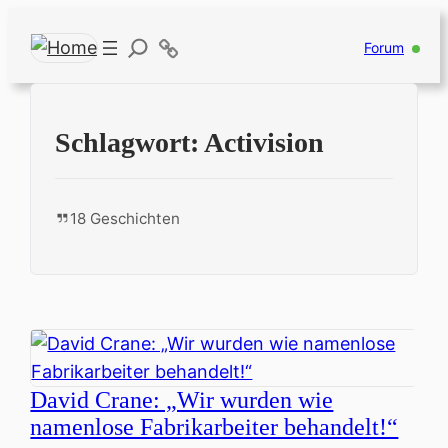
Forum
Schlagwort:
Activision
18 Geschichten
David Crane: „Wir wurden wie
namenlose Fabrikarbeiter behandelt!“