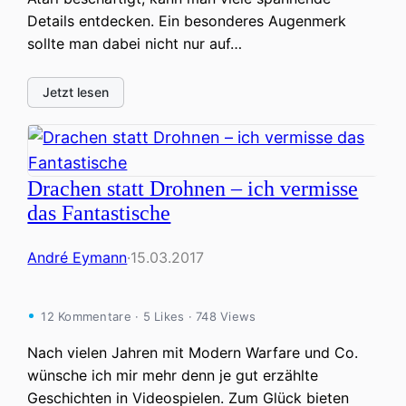
Details entdecken. Ein besonderes Augenmerk
sollte man dabei nicht nur auf…
Jetzt lesen
Drachen statt Drohnen – ich vermisse
das Fantastische
André Eymann
·
15.03.2017
12 Kommentare · 5 Likes · 748 Views
Nach vielen Jahren mit Modern Warfare und Co.
wünsche ich mir mehr denn je gut erzählte
Geschichten in Videospielen. Zum Glück bieten