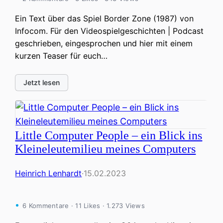
Ein Text über das Spiel Border Zone (1987) von
Infocom. Für den Videospielgeschichten | Podcast
geschrieben, eingesprochen und hier mit einem
kurzen Teaser für euch…
Jetzt lesen
Little Computer People – ein Blick ins
Kleineleutemilieu meines Computers
Heinrich Lenhardt
·
15.02.2023
6 Kommentare · 11 Likes · 1.273 Views