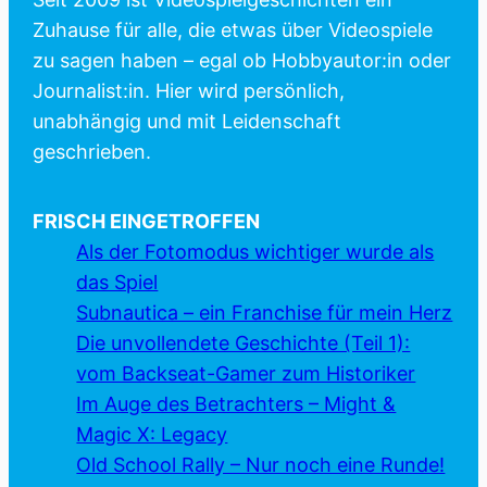
Zuhause für alle, die etwas über Videospiele
zu sagen haben – egal ob Hobbyautor:in oder
Journalist:in. Hier wird persönlich,
unabhängig und mit Leidenschaft
geschrieben.
FRISCH EINGETROFFEN
Als der Fotomodus wichtiger wurde als
das Spiel
Subnautica – ein Franchise für mein Herz
Die unvollendete Geschichte (Teil 1):
vom Backseat-Gamer zum Historiker
Im Auge des Betrachters – Might &
Magic X: Legacy
Old School Rally – Nur noch eine Runde!