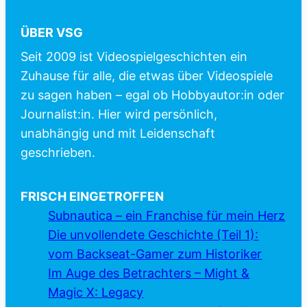
ÜBER VSG
Seit 2009 ist Videospielgeschichten ein
Zuhause für alle, die etwas über Videospiele
zu sagen haben – egal ob Hobbyautor:in oder
Journalist:in. Hier wird persönlich,
unabhängig und mit Leidenschaft
geschrieben.
FRISCH EINGETROFFEN
Subnautica – ein Franchise für mein Herz
Die unvollendete Geschichte (Teil 1):
vom Backseat-Gamer zum Historiker
Im Auge des Betrachters – Might &
Magic X: Legacy