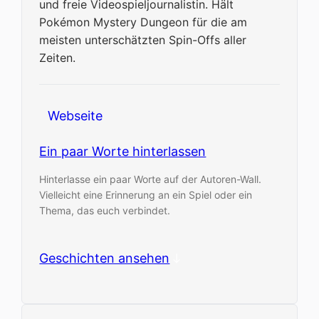
und freie Videospieljournalistin. Hält
Pokémon Mystery Dungeon für die am
meisten unterschätzten Spin-Offs aller
Zeiten.
Webseite
Ein paar Worte hinterlassen
Hinterlasse ein paar Worte auf der Autoren-Wall.
Vielleicht eine Erinnerung an ein Spiel oder ein
Thema, das euch verbindet.
Geschichten ansehen