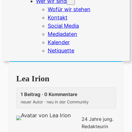
Wer wir sind
Wofür wir stehen
Kontakt
Social Media
Mediadaten
Kalender
Netiquette
Lea Irion
1 Beitrag · 0 Kommentare
neuer Autor · neu in der Community
24 Jahre jung.
Redakteurin