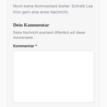
Noch keine Kommentare bisher. Schreib Lea
Irion gern eine erste Nachricht.
Dein Kommentar
Deine Nachricht erscheint öffentlich auf dieser
Autorenseite.
Kommentar
*