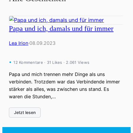
Papa und ich, damals und für immer
Lea Irion
·
08.09.2023
12 Kommentare · 31 Likes · 2.061 Views
Papa und mich trennen mehr Dinge als uns
verbinden. Trotzdem war das Verbindende immer
stärker als alles, was zwischen uns stand. Es
waren die Stunden,…
Jetzt lesen