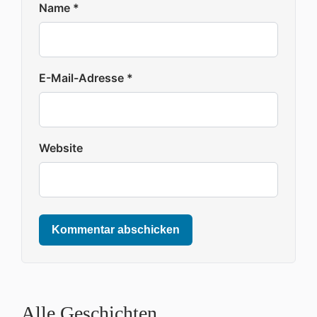
Name
*
E-Mail-Adresse
*
Website
Kommentar abschicken
Alle Geschichten