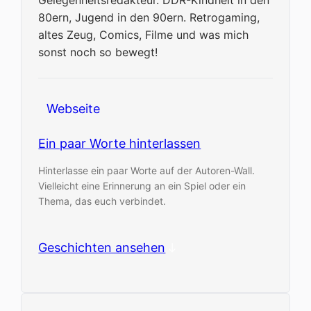
Gelegenheitsredakteur. DDR-Kindheit in den
80ern, Jugend in den 90ern. Retrogaming,
altes Zeug, Comics, Filme und was mich
sonst noch so bewegt!
Webseite
Ein paar Worte hinterlassen
Hinterlasse ein paar Worte auf der Autoren-Wall.
Vielleicht eine Erinnerung an ein Spiel oder ein
Thema, das euch verbindet.
Geschichten ansehen