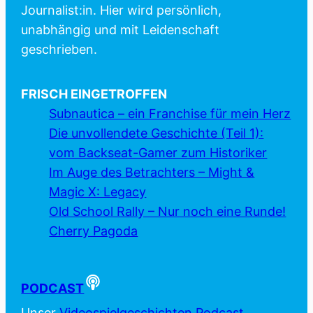
Journalist:in. Hier wird persönlich,
unabhängig und mit Leidenschaft
geschrieben.
FRISCH EINGETROFFEN
Subnautica – ein Franchise für mein Herz
Die unvollendete Geschichte (Teil 1):
vom Backseat-Gamer zum Historiker
Im Auge des Betrachters – Might &
Magic X: Legacy
Old School Rally – Nur noch eine Runde!
Cherry Pagoda
PODCAST
Unser
Videospielgeschichten Podcast