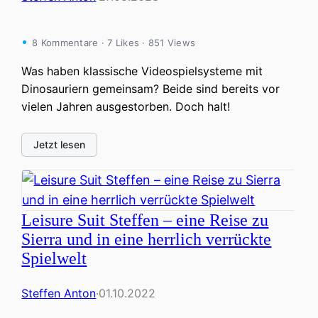
8 Kommentare · 7 Likes · 851 Views
Was haben klassische Videospielsysteme mit
Dinosauriern gemeinsam? Beide sind bereits vor
vielen Jahren ausgestorben. Doch halt!
Jetzt lesen
Leisure Suit Steffen – eine Reise zu
Sierra und in eine herrlich verrückte
Spielwelt
Steffen Anton
·
01.10.2022