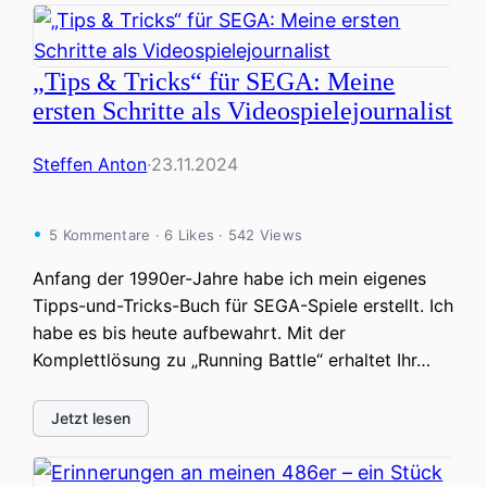
„Tips & Tricks“ für SEGA: Meine
ersten Schritte als Videospielejournalist
Steffen Anton
·
23.11.2024
5 Kommentare · 6 Likes · 542 Views
Anfang der 1990er-Jahre habe ich mein eigenes
Tipps-und-Tricks-Buch für SEGA-Spiele erstellt. Ich
habe es bis heute aufbewahrt. Mit der
Komplettlösung zu „Running Battle“ erhaltet Ihr…
Jetzt lesen