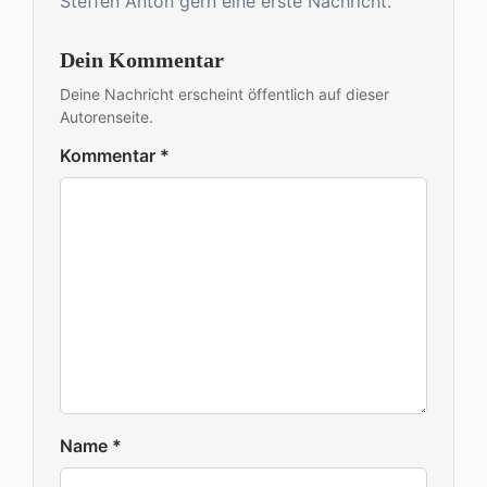
Steffen Anton gern eine erste Nachricht.
Dein Kommentar
Deine Nachricht erscheint öffentlich auf dieser
Autorenseite.
Kommentar
*
Name
*