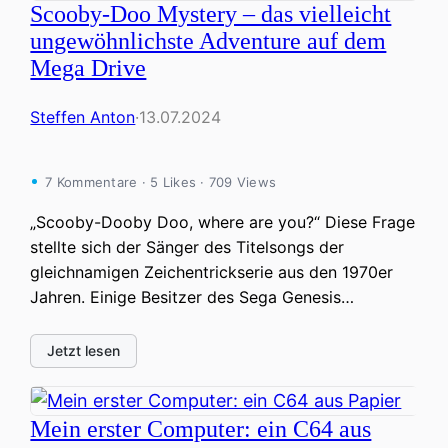
Scooby-Doo Mystery – das vielleicht
ungewöhnlichste Adventure auf dem
Mega Drive
Steffen Anton
·
13.07.2024
7 Kommentare · 5 Likes · 709 Views
„Scooby-Dooby Doo, where are you?“ Diese Frage
stellte sich der Sänger des Titelsongs der
gleichnamigen Zeichentrickserie aus den 1970er
Jahren. Einige Besitzer des Sega Genesis…
Jetzt lesen
Mein erster Computer: ein C64 aus