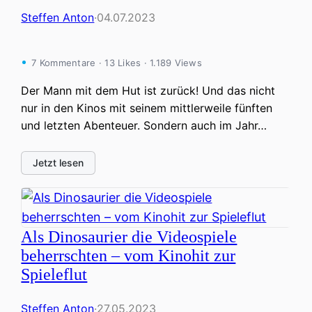
Steffen Anton
·
04.07.2023
7 Kommentare · 13 Likes · 1.189 Views
Der Mann mit dem Hut ist zurück! Und das nicht
nur in den Kinos mit seinem mittlerweile fünften
und letzten Abenteuer. Sondern auch im Jahr…
Jetzt lesen
Als Dinosaurier die Videospiele
beherrschten – vom Kinohit zur
Spieleflut
Steffen Anton
·
27.05.2023