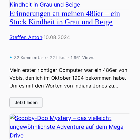
Erinnerungen an meinen 486er – ein
Stück Kindheit in Grau und Beige
Steffen Anton
·
10.08.2024
32 Kommentare · 22 Likes · 1.961 Views
Mein erster richtiger Computer war ein 486er von
Vobis, den ich im Oktober 1994 bekommen habe.
Um es mit den Worten von Indiana Jones zu…
Jetzt lesen