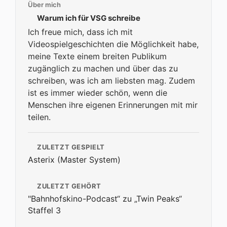
Über mich
Warum ich für VSG schreibe
Ich freue mich, dass ich mit
Videospielgeschichten die Möglichkeit habe,
meine Texte einem breiten Publikum
zugänglich zu machen und über das zu
schreiben, was ich am liebsten mag. Zudem
ist es immer wieder schön, wenn die
Menschen ihre eigenen Erinnerungen mit mir
teilen.
ZULETZT GESPIELT
Asterix (Master System)
ZULETZT GEHÖRT
"Bahnhofskino-Podcast“ zu „Twin Peaks“
Staffel 3