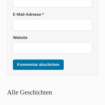
E-Mail-Adresse
*
Website
Kommentar abschicken
Alle Geschichten