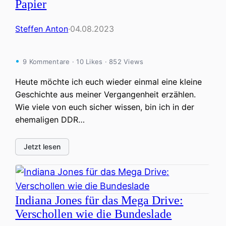
Papier
Steffen Anton
·
04.08.2023
9 Kommentare · 10 Likes · 852 Views
Heute möchte ich euch wieder einmal eine kleine
Geschichte aus meiner Vergangenheit erzählen.
Wie viele von euch sicher wissen, bin ich in der
ehemaligen DDR…
Jetzt lesen
Indiana Jones für das Mega Drive:
Verschollen wie die Bundeslade