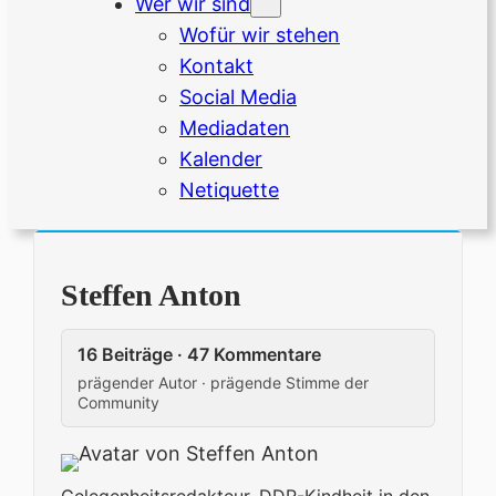
Wer wir sind
Wofür wir stehen
Kontakt
Social Media
Mediadaten
Kalender
Netiquette
Steffen Anton
16 Beiträge · 47 Kommentare
prägender Autor · prägende Stimme der
Community