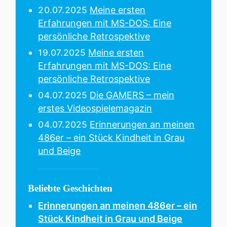
20.07.2025
Meine ersten
Erfahrungen mit MS-DOS: Eine
persönliche Retrospektive
19.07.2025
Meine ersten
Erfahrungen mit MS-DOS: Eine
persönliche Retrospektive
04.07.2025
Die GAMERS – mein
erstes Videospielemagazin
04.07.2025
Erinnerungen an meinen
486er – ein Stück Kindheit in Grau
und Beige
Beliebte Geschichten
Erinnerungen an meinen 486er – ein
Stück Kindheit in Grau und Beige